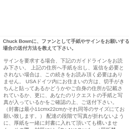
Chuck Bownに、ファンとして手紙やサインをお願いす
場合の送付方法を教えて下さい。
サインを要求する場合、下記のガイドラインをお読
み下さい。 上記の住所へ手紙を出し、返信を必要と
されない場合は、この続きをお読み頂く必要はあり
ません。 USAドイツ内にお住まいの方は、切手がき
ちんと貼ってあるかどうかやご自身の住所が記載さ
れているか、更に、あなたのリクエストの手紙と写
真が入っているかをご確認の上、ご送付下さい。
（封書は最小11cmx22cmかそれ同等のサイズにてお
願い致します。） 配達の段階で写真が折れないよう
に、厚紙を一緒に封書に入れて頂いても構いませ