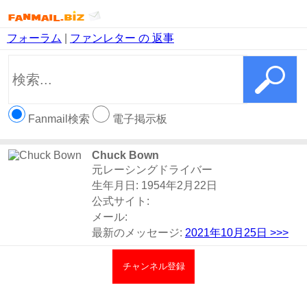
フォーラム
|
ファンレター の 返事
Fanmail検索
電子掲示板
Chuck Bown
元レーシングドライバー
生年月日: 1954年2月22日
公式サイト:
メール:
最新のメッセージ:
2021年10月25日
>>>
チャンネル登録