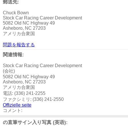
郵送先:
Chuck Bown
Stock Car Racing Career Development
5082 Old NC Highway 49
Asheboro, NC 27203
アメリカ合衆国
問題を報告する
関連情報:
Stock Car Racing Career Development
(会社)
5082 Old NC Highway 49
Asheboro, NC 27203
アメリカ合衆国
電話: (336) 241-2255
ファクシミリ: (336) 241-2550
Offizielle seite
コメント:
の直筆サイン入り写真 (英语):