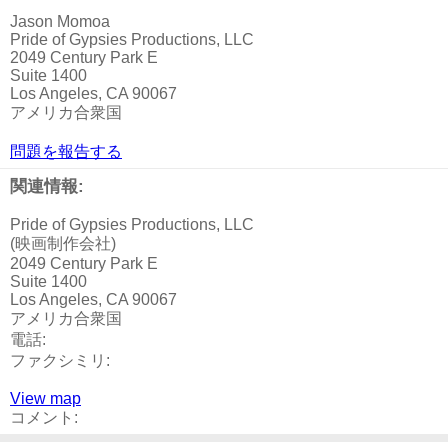
Jason Momoa
Pride of Gypsies Productions, LLC
2049 Century Park E
Suite 1400
Los Angeles, CA 90067
アメリカ合衆国
問題を報告する
関連情報:
Pride of Gypsies Productions, LLC
(映画制作会社)
2049 Century Park E
Suite 1400
Los Angeles, CA 90067
アメリカ合衆国
電話:
ファクシミリ:
View map
コメント: