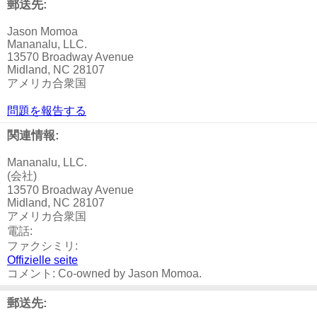
郵送先:
Jason Momoa
Mananalu, LLC.
13570 Broadway Avenue
Midland, NC 28107
アメリカ合衆国
問題を報告する
関連情報:
Mananalu, LLC.
(会社)
13570 Broadway Avenue
Midland, NC 28107
アメリカ合衆国
電話:
ファクシミリ:
Offizielle seite
コメント: Co-owned by Jason Momoa.
郵送先: