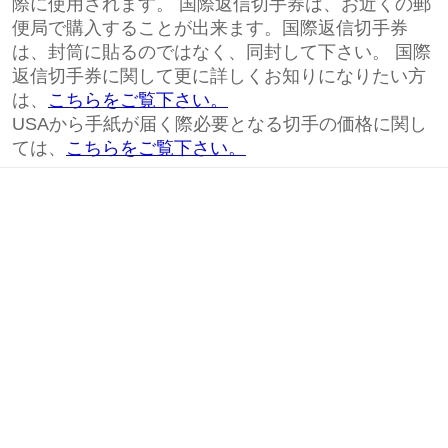
際に使用されます。 国際返信切手券は、お近くの郵
便局で購入することが出来ます。国際返信切手券
は、封筒に貼るのではなく、同封して下さい。 国際
返信切手券に関して更に詳しくお知りになりたい方
は、
こちらをご覧下さい。
USAから手紙が届く際必要となる切手の価格に関し
ては、
こちらをご覧下さい。