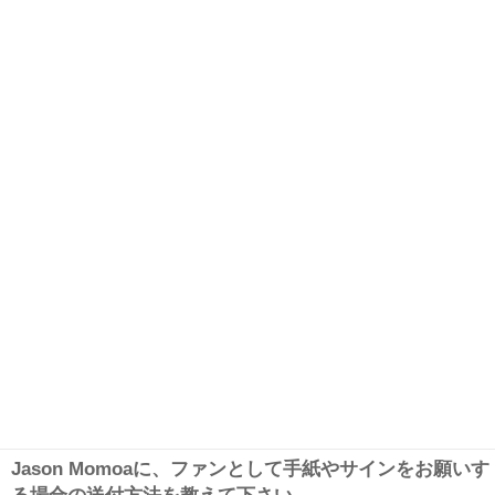
Jason Momoaに、ファンとして手紙やサインをお願いす