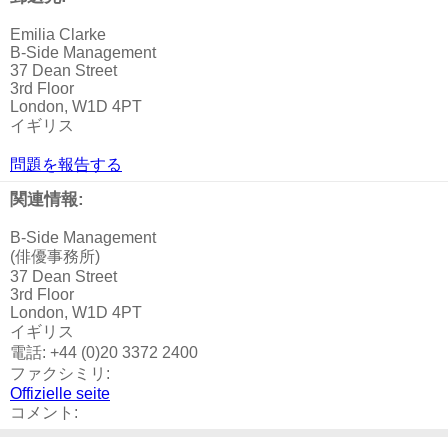
Emilia Clarke
B-Side Management
37 Dean Street
3rd Floor
London, W1D 4PT
イギリス
問題を報告する
関連情報:
B-Side Management
(俳優事務所)
37 Dean Street
3rd Floor
London, W1D 4PT
イギリス
電話: +44 (0)20 3372 2400
ファクシミリ:
Offizielle seite
コメント: