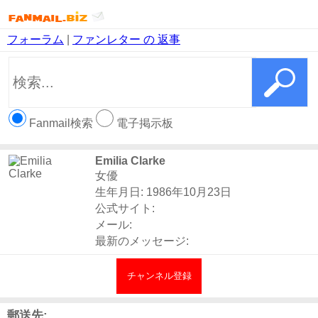
フォーラム
|
ファンレター の 返事
Fanmail検索
電子掲示板
Emilia Clarke
女優
生年月日: 1986年10月23日
公式サイト:
メール:
最新のメッセージ:
チャンネル登録
郵送先: