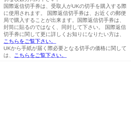
国際返信切手券は、受取人がUKの切手を購入する際
に使用されます。 国際返信切手券は、お近くの郵便
局で購入することが出来ます。国際返信切手券は、
封筒に貼るのではなく、同封して下さい。 国際返信
切手券に関して更に詳しくお知りになりたい方は、
こちらをご覧下さい。
UKから手紙が届く際必要となる切手の価格に関して
は、
こちらをご覧下さい。