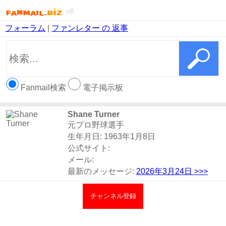
フォーラム
|
ファンレター の 返事
Fanmail検索
電子掲示板
Shane Turner
元プロ野球選手
生年月日: 1963年1月8日
公式サイト:
メール:
最新のメッセージ:
2026年3月24日
>>>
チャンネル登録