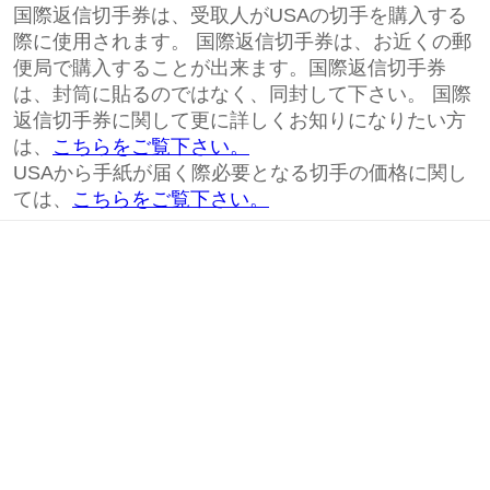
国際返信切手券は、受取人がUSAの切手を購入する
際に使用されます。 国際返信切手券は、お近くの郵
便局で購入することが出来ます。国際返信切手券
は、封筒に貼るのではなく、同封して下さい。 国際
返信切手券に関して更に詳しくお知りになりたい方
は、
こちらをご覧下さい。
USAから手紙が届く際必要となる切手の価格に関し
ては、
こちらをご覧下さい。