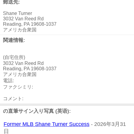
郵送先:
Shane Turner
3032 Van Reed Rd
Reading, PA 19608-1037
アメリカ合衆国
関連情報:
(自宅住所)
3032 Van Reed Rd
Reading, PA 19608-1037
アメリカ合衆国
電話:
ファクシミリ:
コメント:
の直筆サイン入り写真 (英语):
Former MLB Shane Turner Success
- 2026年3月31
日