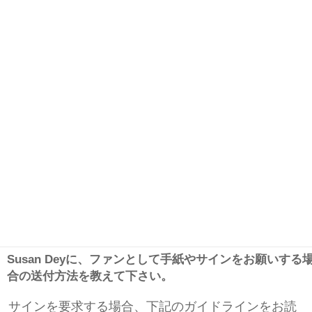
Susan Deyに、ファンとして手紙やサインをお願いする
合の送付方法を教えて下さい。
サインを要求する場合、下記のガイドラインをお読