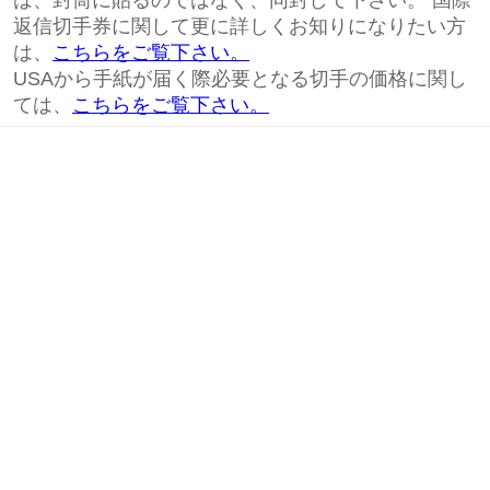
は、封筒に貼るのではなく、同封して下さい。 国際
返信切手券に関して更に詳しくお知りになりたい方
は、
こちらをご覧下さい。
USAから手紙が届く際必要となる切手の価格に関し
ては、
こちらをご覧下さい。