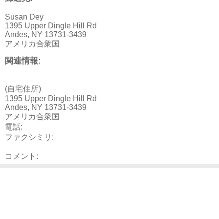
Susan Dey
1395 Upper Dingle Hill Rd
Andes, NY 13731-3439
アメリカ合衆国
関連情報:
(自宅住所)
1395 Upper Dingle Hill Rd
Andes, NY 13731-3439
アメリカ合衆国
電話:
ファクシミリ:
コメント: