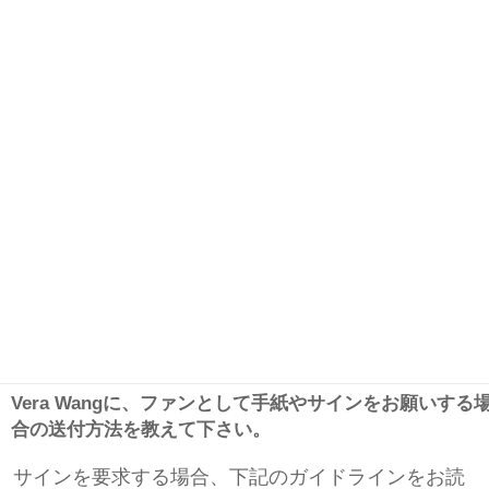
Vera Wangに、ファンとして手紙やサインをお願いする
合の送付方法を教えて下さい。
サインを要求する場合、下記のガイドラインをお読