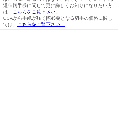
返信切手券に関して更に詳しくお知りになりたい方
は、
こちらをご覧下さい。
USAから手紙が届く際必要となる切手の価格に関し
ては、
こちらをご覧下さい。