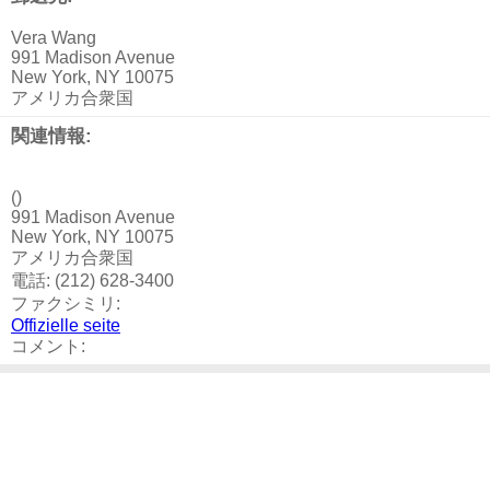
Vera Wang
991 Madison Avenue
New York, NY 10075
アメリカ合衆国
関連情報:
()
991 Madison Avenue
New York, NY 10075
アメリカ合衆国
電話: (212) 628-3400
ファクシミリ:
Offizielle seite
コメント: