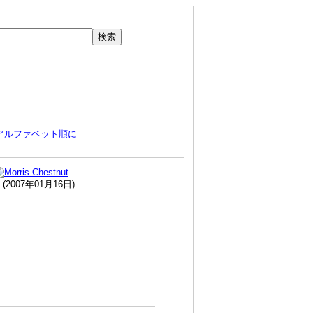
アルファベット順に
(2007年01月16日)