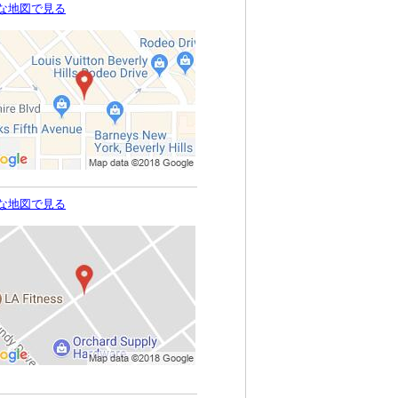
な地図で見る
な地図で見る