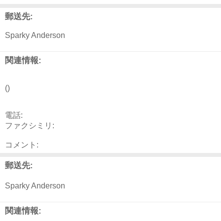
郵送先:
Sparky Anderson
関連情報:
()
電話:
ファクシミリ:
コメント:
郵送先:
Sparky Anderson
関連情報: