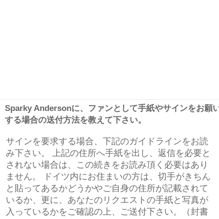
Sparky Andersonに、ファンとして手紙やサインをお願
する場合の送付方法を教えて下さい。
サインを要求する場合、下記のガイドラインをお読
み下さい。 上記の住所へ手紙を出し、返信を必要と
されない場合は、この続きをお読み頂く必要はあり
ません。 ドイツ内にお住まいの方は、切手がきちん
と貼ってあるかどうかやご自身の住所が記載されて
いるか、更に、あなたのリクエストの手紙と写真が
入っているかをご確認の上、ご送付下さい。（封書