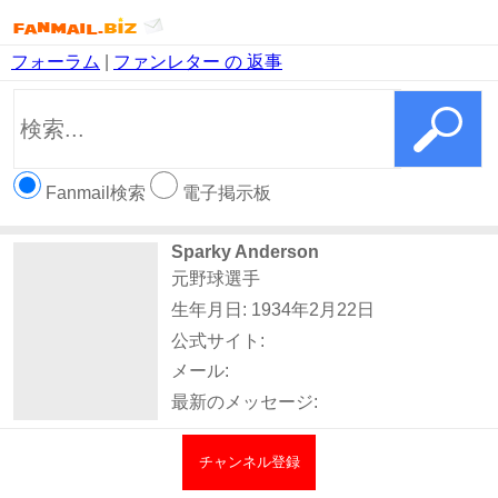
フォーラム
|
ファンレター の 返事
Fanmail検索
電子掲示板
Sparky Anderson
元野球選手
生年月日: 1934年2月22日
公式サイト:
メール:
最新のメッセージ:
チャンネル登録