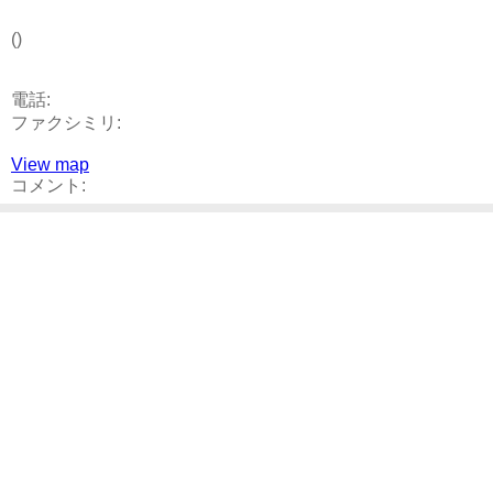
()
電話:
ファクシミリ:
View map
コメント: