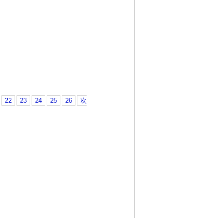
22
23
24
25
26
次