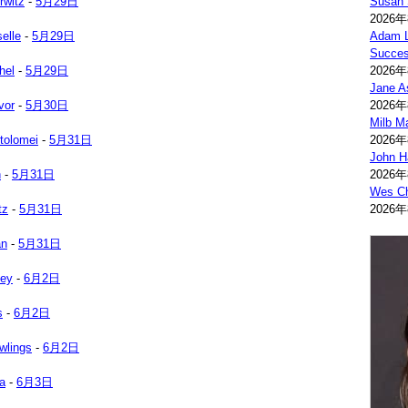
rwitz
-
5月29日
Susan 
2026
elle
-
5月29日
Adam L
Succes
hel
-
5月29日
2026
Jane A
vor
-
5月30日
2026
Milb M
tolomei
-
5月31日
2026
John H
n
-
5月31日
2026
Wes Ch
tz
-
5月31日
2026
an
-
5月31日
vey
-
6月2日
s
-
6月2日
wlings
-
6月2日
a
-
6月3日