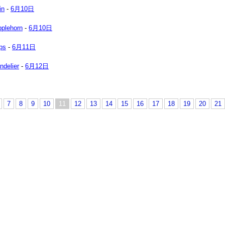
in
-
6月10日
pplehorn
-
6月10日
ips
-
6月11日
ndelier
-
6月12日
7
8
9
10
11
12
13
14
15
16
17
18
19
20
21