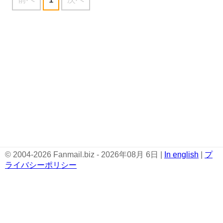
© 2004-2026 Fanmail.biz - 2026年08月 6日 |
In english
|
プ
ライバシーポリシー