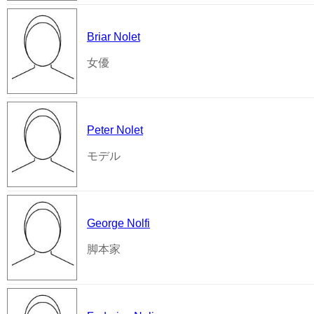
Briar Nolet
女優
Peter Nolet
モデル
George Nolfi
脚本家