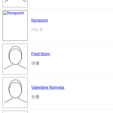
Nonpoint
バンド
Fred Nony
俳優
Valentine Nonyela
女優