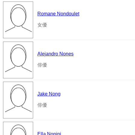
Romane Nondoulet
女優
Alejandro Nones
俳優
Jake Nong
俳優
Ella Nonini