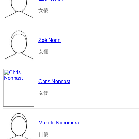
女優
Zoé Nonn
女優
Chris Nonnast
女優
Makoto Nonomura
俳優