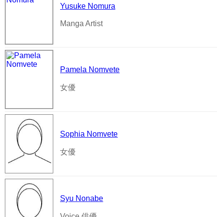
Yusuke Nomura
Manga Artist
Pamela Nomvete
女優
Sophia Nomvete
女優
Syu Nonabe
Voice 俳優