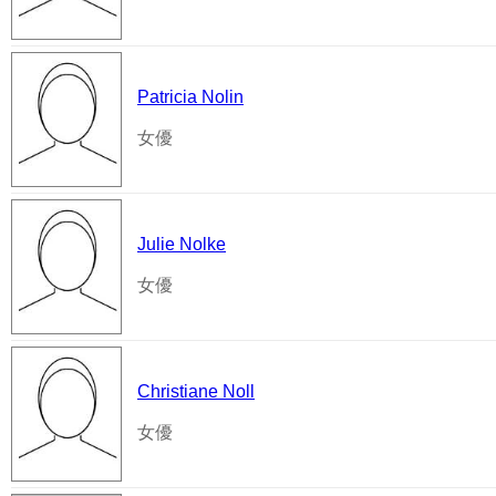
Patricia Nolin
女優
Julie Nolke
女優
Christiane Noll
女優