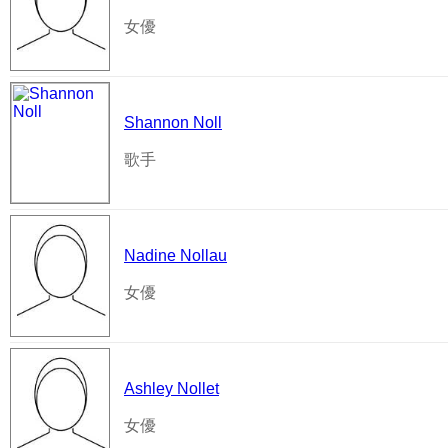
女優
Shannon Noll
歌手
Nadine Nollau
女優
Ashley Nollet
女優