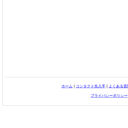
ホーム
|
コンタクト先入手
|
よくある質
プライバシーポリシー